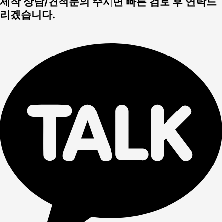
제작 상담/견적문의 주시면 빠른 검토 후 연락드
리겠습니다.