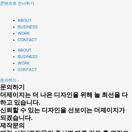
콘텐츠로 건너뛰기
ABOUT
BUSINESS
WORK
CONTACT
ABOUT
BUSINESS
WORK
CONTACT
문의하기
문의하기
더제이지는 더 나은 디자인을 위해 늘 최선을 다
하고 있습니다.
신뢰할 수 있는 디자인을 선보이는 더제이지가
되겠습니다.
제작문의