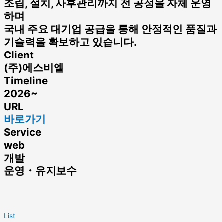
조립, 설치, 사후관리까지 전 공정을 자체 운영
하며
국내 주요 대기업 공급을 통해 안정적인 품질과
기술력을 확보하고 있습니다.
Client
(주)에스비엘
Timeline
2026~
URL
바로가기
Service
web
개발
운영・유지보수
List