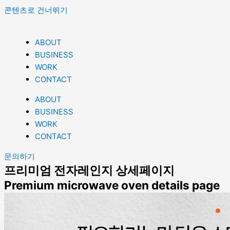
콘텐츠로 건너뛰기
ABOUT
BUSINESS
WORK
CONTACT
ABOUT
BUSINESS
WORK
CONTACT
문의하기
프리미엄 전자레인지 상세페이지
Premium microwave oven details page